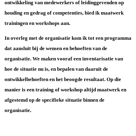
ontwikkeling van medewerkers of leidinggevenden op
houding en gedrag of competenties, bied ik maatwerk
trainingen en workshops aan.
In overleg met de organisatie kom ik tot een programma
dat aansluit bij de wensen en behoeften van de
organisatie. We maken vooraf een inventarisatie van
hoe de situatie nu is, en bepalen van daaruit de
ontwikkelbehoeften en het beoogde resultaat. Op die
manier is een training of workshop altijd maatwerk en
afgestemd op de specifieke situatie binnen de
organisatie.