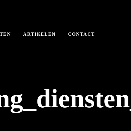
STEN
ARTIKELEN
CONTACT
ng_dienste